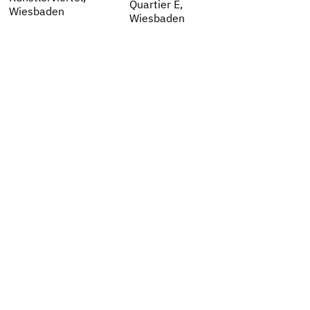
Quartier E,
Wiesbaden
Wiesbaden