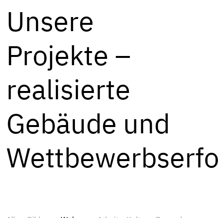
Unsere
Projekte –
realisierte
Gebäude und
Wettbewerbserfo